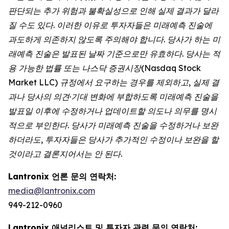
판단되는 추가 위험과 불확실성으로 인해 실제 결과가 달라
질 수도 있다. 이러한 이유로 투자자들은 미래예측 진술에
과도하게 의존하지 않도록 주의해야 합니다. 당사가 하는 미
래예측 진술은 발표된 날짜 기준으로만 유효하다. 당사는 적
용 가능한 법률 또는 나스닥 증권시장(Nasdaq Stock
Market LLC) 규정에서 요구하는 경우를 제외하고, 실제 결
과나 당사의 의견·기대 변화에 부합하도록 미래예측 진술을
발표일 이후에 수정하거나 업데이트할 의도나 의무를 명시
적으로 부인한다. 당사가 미래예측 진술을 수정하거나 보완
하더라도, 투자자들은 당사가 추가적인 수정이나 보완을 할
것이라고 결론지어서는 안 된다.
Lantronix 언론 문의 연락처:
media@lantronix.com
949-212-0960
Lantronix 애널리스트 및 투자자 관련 문의 연락처: