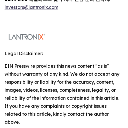
investors@lantronix.com
Legal Disclaimer:
EIN Presswire provides this news content "as is"
without warranty of any kind. We do not accept any
responsibility or liability for the accuracy, content,
images, videos, licenses, completeness, legality, or
reliability of the information contained in this article.
If you have any complaints or copyright issues
related to this article, kindly contact the author
above.