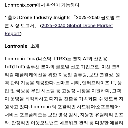
Lantronix.com에서 확인이 가능하다.
* 출처: Drone Industry Insights 「2025–2030 글로벌 드
론 시장 보고서」 (
2025–2030 Global Drone Market
Report
)
Lantronix 소개
Lantronix Inc. (나스닥: LTRX)는 엣지 AI와 산업용
IoT(IIoT) 솔루션 분야의 글로벌 선도 기업으로, 미션 크리
티컬 애플리케이션을 위한 지능형 컴퓨팅, 보안 연결성, 원
격 관리 기능을 제공한다. 스마트 시티, 엔터프라이즈 IT, 상
업 및 국방용 무인 시스템 등 고성장 시장을 지원하며, 고객
이 운영을 최적화하고 디지털 전환을 가속화할 수 있도록 지
원하고 있다. Lantronix의 포괄적인 하드웨어·소프트웨어·
서비스 포트폴리오는 보안 영상 감시, 지능형 유틸리티 인프
라, 안정적인 아웃오브밴드 네트워크 관리 등 다양한 애플리