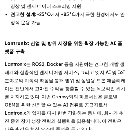
영상 및 센서 데이터 스트리밍 지원
견고한 설계
: -25°C에서 +85°C까지 극한 환경에서도 안
정적 운용 가능
Lantronix: 산업 및 방위 시장을 위한 확장 가능한 AI 플
랫폼 구축
Lantronix는 ROS2, Docker 등을 지원하는 견고한 개발 생
태계와 심층적인 엔지니어링 서비스, 그리고 엣지 AI 및 IoT
분야로의 지속적 확장을 통해 방위 및 상업용 드론 애플리케
이션 전반에서 고마진 수익을 창출할 수 있는 독보적인 위치
를 차지하고 있다. 이번 Gremsy와의 파트너십은 글로벌
OEM을 위한 신뢰할 수 있는 AI 컴퓨트 공급자로서
Lantronix의 입지를 다시 한번 강화하는 동시에, 회사가 추
진 중인 장기 성장 전략의 실행력을 입증합니다. 이 전략은
다음과 같은 핵심 요소에 중점을 두고 있다: