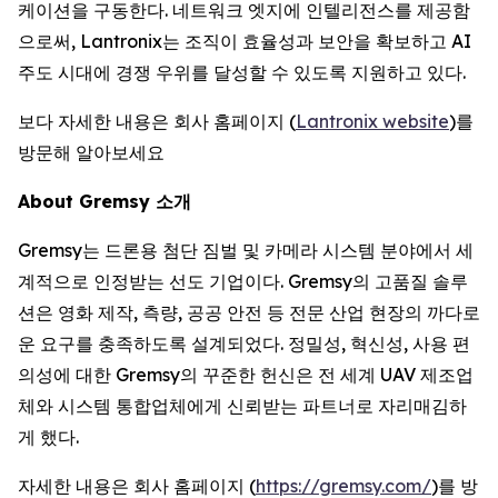
케이션을 구동한다. 네트워크 엣지에 인텔리전스를 제공함
으로써, Lantronix는 조직이 효율성과 보안을 확보하고 AI
주도 시대에 경쟁 우위를 달성할 수 있도록 지원하고 있다.
보다 자세한 내용은 회사 홈페이지 (
Lantronix website
)를
방문해 알아보세요
About Gremsy 소개
Gremsy는 드론용 첨단 짐벌 및 카메라 시스템 분야에서 세
계적으로 인정받는 선도 기업이다. Gremsy의 고품질 솔루
션은 영화 제작, 측량, 공공 안전 등 전문 산업 현장의 까다로
운 요구를 충족하도록 설계되었다. 정밀성, 혁신성, 사용 편
의성에 대한 Gremsy의 꾸준한 헌신은 전 세계 UAV 제조업
체와 시스템 통합업체에게 신뢰받는 파트너로 자리매김하
게 했다.
자세한 내용은 회사 홈페이지 (
https://gremsy.com/
)를 방