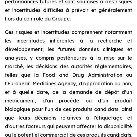
performances futures et sont soumises à des risques
et incertitudes difficiles à prévoir et généralement
hors du contrôle du Groupe.
Ces risques et incertitudes comprennent notamment
les incertitudes inhérentes à la recherche et
développement, les futures données cliniques et
analyses, y compris postérieures à la mise sur le
marché, les décisions des autorités réglementaires,
telles que la
Food and Drug Administration
ou
l’
European Medicines Agency
, d’approbation ou non,
et à quelle date, de la demande de dépôt d’un
médicament, d’un procédé ou d’un produit
biologique pour l’un de ces produits candidats, ainsi
que leurs décisions relatives à l’étiquetage et
d’autres facteurs qui peuvent affecter la disponibilité
ou le potentiel commercial de ces produits candidats.