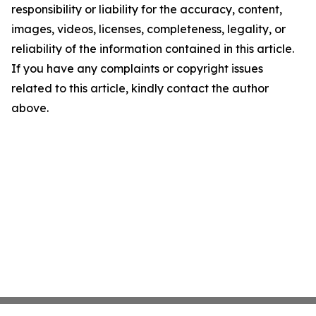
responsibility or liability for the accuracy, content,
images, videos, licenses, completeness, legality, or
reliability of the information contained in this article.
If you have any complaints or copyright issues
related to this article, kindly contact the author
above.