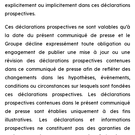
explicitement ou implicitement dans ces déclarations
prospectives.
Ces déclarations prospectives ne sont valables qu’à
la date du présent communiqué de presse et le
Groupe décline expressément toute obligation ou
engagement de publier une mise à jour ou une
révision des déclarations prospectives contenues
dans ce communiqué de presse afin de refléter des
changements dans les hypothèses, évènements,
conditions ou circonstances sur lesquels sont fondées
ces déclarations prospectives. Les déclarations
prospectives contenues dans le présent communiqué
de presse sont établies uniquement à des fins
illustratives. Les déclarations et informations
prospectives ne constituent pas des garanties de