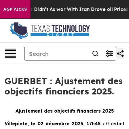
Well, it Didn’t
As war With Iran Drove oil Prices Hi
AGP PICKS
GUERBET : Ajustement des
objectifs financiers 2025.
Ajustement des objectifs financiers 2025
Villepinte, le 02 décembre 2025, 17h45
:
Guerbet