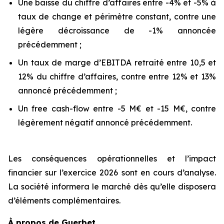
Une baisse du chiffre d’affaires entre -4% et -5% à
taux de change et périmètre constant, contre une
légère décroissance de -1% annoncée
précédemment ;
Un taux de marge d’EBITDA retraité entre 10,5 et
12% du chiffre d’affaires, contre entre 12% et 13%
annoncé précédemment ;
Un free cash-flow entre -5 M€ et -15 M€, contre
légèrement négatif annoncé précédemment.
Les conséquences opérationnelles et l’impact
financier sur l’exercice 2026 sont en cours d’analyse.
La société informera le marché dès qu’elle disposera
d’éléments complémentaires.
À propos de Guerbet