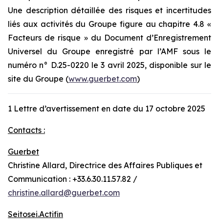
Une description détaillée des risques et incertitudes
liés aux activités du Groupe figure au chapitre 4.8 «
Facteurs de risque » du Document d’Enregistrement
Universel du Groupe enregistré par l’AMF sous le
numéro n° D.25-0220 le 3 avril 2025, disponible sur le
site du Groupe (
www.guerbet.com
)
1 Lettre d’avertissement en date du 17 octobre 2025
Contacts :
Guerbet
Christine Allard, Directrice des Affaires Publiques et
Communication : +33.6.30.11.57.82 /
christine.allard@guerbet.com
Seitosei.Actifin