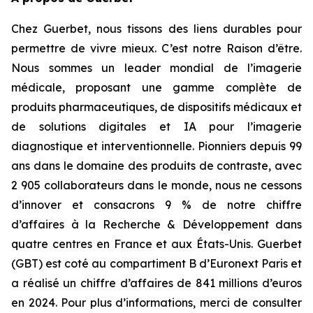
Chez Guerbet, nous tissons des liens durables pour
permettre de vivre mieux. C’est notre Raison d’être.
Nous sommes un leader mondial de l’imagerie
médicale, proposant une gamme complète de
produits pharmaceutiques, de dispositifs médicaux et
de solutions digitales et IA pour l’imagerie
diagnostique et interventionnelle. Pionniers depuis 99
ans dans le domaine des produits de contraste, avec
2 905 collaborateurs dans le monde, nous ne cessons
d’innover et consacrons 9 % de notre chiffre
d’affaires à la Recherche & Développement dans
quatre centres en France et aux États-Unis. Guerbet
(GBT) est coté au compartiment B d’Euronext Paris et
a réalisé un chiffre d’affaires de 841 millions d’euros
en 2024. Pour plus d’informations, merci de consulter