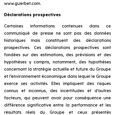
www.guerbet.com.
Déclarations prospectives
Certaines informations contenues dans ce
communiqué de presse ne sont pas des données
historiques mais constituent des déclarations
prospectives. Ces déclarations prospectives sont
fondées sur des estimations, des prévisions et des
hypothèses y compris, notamment, des hypothèses
concernant la stratégie actuelle et future du Groupe
et l’environnement économique dans lequel le Groupe
exerce ses activités. Elles impliquent des risques
connus et inconnus, des incertitudes et d’autres
facteurs, qui peuvent avoir pour conséquence une
différence significative entre la performance et les
résultats réels du Groupe et ceux présentés