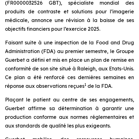
(FR0000032526 GBT), spécialiste mondial des
produits de contraste et solutions pour l’imagerie
médicale, annonce une révision à la baisse de ses
objectifs financiers pour l’exercice 2025.
Faisant suite à une inspection de la Food and Drug
Administration (FDA) au premier semestre, le Groupe
Guerbet a défini et mis en place un plan de remise en
conformité de son site situé à Raleigh, aux Etats-Unis.
Ce plan a été renforcé ces dernières semaines en
1
réponse aux observations reçues
de la FDA.
Plaçant le patient au centre de ses engagements,
Guerbet affirme sa détermination à garantir une
production conforme aux normes réglementaires et
aux standards de qualité les plus exigeants.