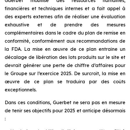
Guerbet mobilise des ressources humaines,
financières et techniques internes et a fait appel à
des experts externes afin de réaliser une évaluation
exhaustive et de prendre des mesures
complémentaires dans le cadre du plan de remise en
conformité, conformément aux recommandations de
la FDA. La mise en œuvre de ce plan entraîne un
décalage de libération des lots produits sur le site et
devrait générer une perte de chiffre d’affaires pour
le Groupe sur l’exercice 2025. De surcroît, la mise en
œuvre de ce plan se traduira par des coûts
exceptionnels.
Dans ces conditions, Guerbet ne sera pas en mesure
de tenir ses objectifs pour 2025 et anticipe désormais
: