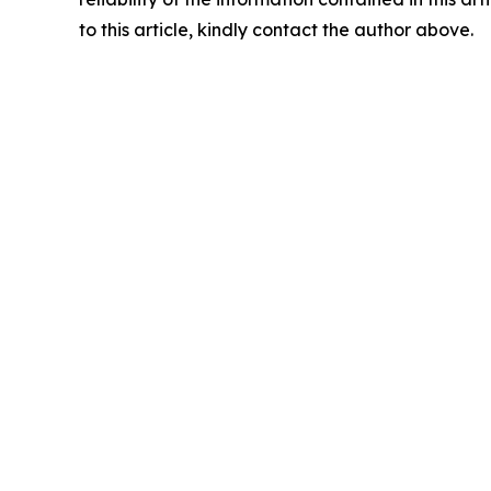
to this article, kindly contact the author above.