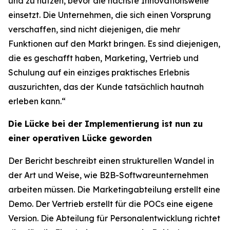
und zu nutzen, bevor die nächste Innovationswelle
einsetzt. Die Unternehmen, die sich einen Vorsprung
verschaffen, sind nicht diejenigen, die mehr
Funktionen auf den Markt bringen. Es sind diejenigen,
die es geschafft haben, Marketing, Vertrieb und
Schulung auf ein einziges praktisches Erlebnis
auszurichten, das der Kunde tatsächlich hautnah
erleben kann.“
Die Lücke bei der Implementierung ist nun zu
einer operativen Lücke geworden
Der Bericht beschreibt einen strukturellen Wandel in
der Art und Weise, wie B2B-Softwareunternehmen
arbeiten müssen. Die Marketingabteilung erstellt eine
Demo. Der Vertrieb erstellt für die POCs eine eigene
Version. Die Abteilung für Personalentwicklung richtet