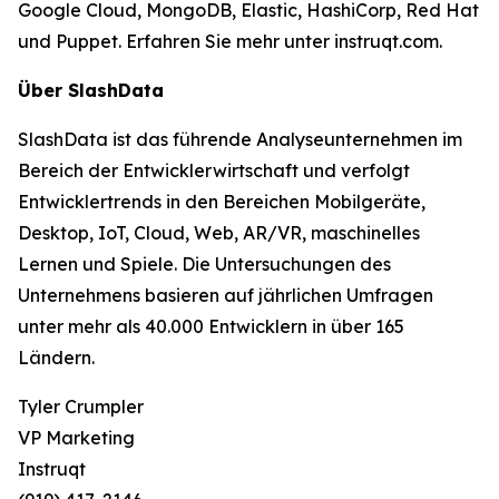
Google Cloud, MongoDB, Elastic, HashiCorp, Red Hat
und Puppet. Erfahren Sie mehr unter instruqt.com.
Über SlashData
SlashData ist das führende Analyseunternehmen im
Bereich der Entwicklerwirtschaft und verfolgt
Entwicklertrends in den Bereichen Mobilgeräte,
Desktop, IoT, Cloud, Web, AR/VR, maschinelles
Lernen und Spiele. Die Untersuchungen des
Unternehmens basieren auf jährlichen Umfragen
unter mehr als 40.000 Entwicklern in über 165
Ländern.
Tyler Crumpler
VP Marketing
Instruqt