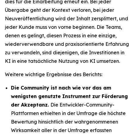
dies für die Einarbeitung erneut ein. Bei jeder
Übergabe geht der Kontext verloren, bei jeder
Neuveröffentlichung wird der Inhalt zersplittert, und
jeder Kunde muss von vorne beginnen. Die Teams,
denen es gelingt, diesen Prozess in eine einzige,
wiederverwendbare und praxisorientierte Erfahrung
zu verwandeln, sind diejenigen, die Investitionen in
KI in eine tatsächliche Nutzung von KI umsetzen.
Weitere wichtige Ergebnisse des Berichts:
Die Community ist nach wie vor das am
wenigsten genutzte Instrument zur Förderung
der Akzeptanz.
Die Entwickler-Community-
Plattformen erhielten in der Umfrage die höchste
Bewertung hinsichtlich der wahrgenommenen
Wirksamkeit aller in der Umfrage erfassten