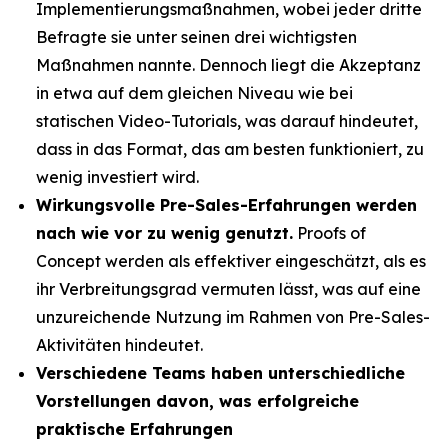
Implementierungsmaßnahmen, wobei jeder dritte
Befragte sie unter seinen drei wichtigsten
Maßnahmen nannte. Dennoch liegt die Akzeptanz
in etwa auf dem gleichen Niveau wie bei
statischen Video-Tutorials, was darauf hindeutet,
dass in das Format, das am besten funktioniert, zu
wenig investiert wird.
Wirkungsvolle Pre-Sales-Erfahrungen werden
nach wie vor zu wenig genutzt.
Proofs of
Concept werden als effektiver eingeschätzt, als es
ihr Verbreitungsgrad vermuten lässt, was auf eine
unzureichende Nutzung im Rahmen von Pre-Sales-
Aktivitäten hindeutet.
Verschiedene Teams haben unterschiedliche
Vorstellungen davon, was erfolgreiche
praktische Erfahrungen