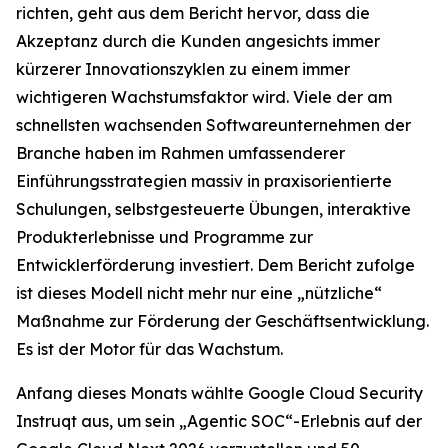
richten, geht aus dem Bericht hervor, dass die
Akzeptanz durch die Kunden angesichts immer
kürzerer Innovationszyklen zu einem immer
wichtigeren Wachstumsfaktor wird. Viele der am
schnellsten wachsenden Softwareunternehmen der
Branche haben im Rahmen umfassenderer
Einführungsstrategien massiv in praxisorientierte
Schulungen, selbstgesteuerte Übungen, interaktive
Produkterlebnisse und Programme zur
Entwicklerförderung investiert. Dem Bericht zufolge
ist dieses Modell nicht mehr nur eine „nützliche“
Maßnahme zur Förderung der Geschäftsentwicklung.
Es ist der Motor für das Wachstum.
Anfang dieses Monats wählte Google Cloud Security
Instruqt aus, um sein „Agentic SOC“-Erlebnis auf der