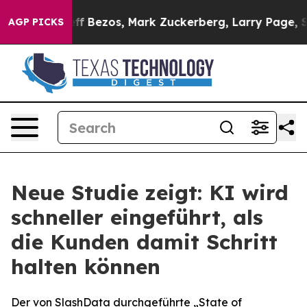
of Jeff Bezos, Mark Zuckerberg, Larry Page, Sergey Br
AGP PICKS
Neue Studie zeigt: KI wird
schneller eingeführt, als
die Kunden damit Schritt
halten können
Der von SlashData durchgeführte „State of