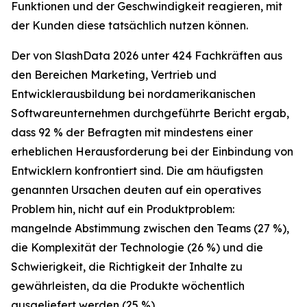
Funktionen und der Geschwindigkeit reagieren, mit
der Kunden diese tatsächlich nutzen können.
Der von SlashData 2026 unter 424 Fachkräften aus
den Bereichen Marketing, Vertrieb und
Entwicklerausbildung bei nordamerikanischen
Softwareunternehmen durchgeführte Bericht ergab,
dass 92 % der Befragten mit mindestens einer
erheblichen Herausforderung bei der Einbindung von
Entwicklern konfrontiert sind. Die am häufigsten
genannten Ursachen deuten auf ein operatives
Problem hin, nicht auf ein Produktproblem:
mangelnde Abstimmung zwischen den Teams (27 %),
die Komplexität der Technologie (26 %) und die
Schwierigkeit, die Richtigkeit der Inhalte zu
gewährleisten, da die Produkte wöchentlich
ausgeliefert werden (25 %).