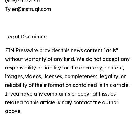
(919) 417-2146
Tyler@instruqt.com
Legal Disclaimer:
EIN Presswire provides this news content "as is"
without warranty of any kind. We do not accept any
responsibility or liability for the accuracy, content,
images, videos, licenses, completeness, legality, or
reliability of the information contained in this article.
If you have any complaints or copyright issues
related to this article, kindly contact the author
above.