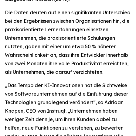
Die Daten deuten auf einen signifikanten Unterschied
bei den Ergebnissen zwischen Organisationen hin, die
praxisorientierte Lernerfahrungen einsetzen.
Unternehmen, die praxisorientierte Schulungen
nutzten, gaben mit einer um etwa 50 % höheren
Wahrscheinlichkeit an, dass ihre Entwickler innerhalb
von zwei Monaten ihre volle Produktivität erreichten,
als Unternehmen, die darauf verzichteten.
„Das Tempo der KI-Innovationen hat die Sichtweise
von Softwareunternehmen auf die Einführung dieser
Technologien grundlegend verändert“, so Adriaan
Knapen, CEO von Instruqt. „Unternehmen haben
weniger Zeit denn je, um ihren Kunden dabei zu
helfen, neue Funktionen zu verstehen, zu bewerten