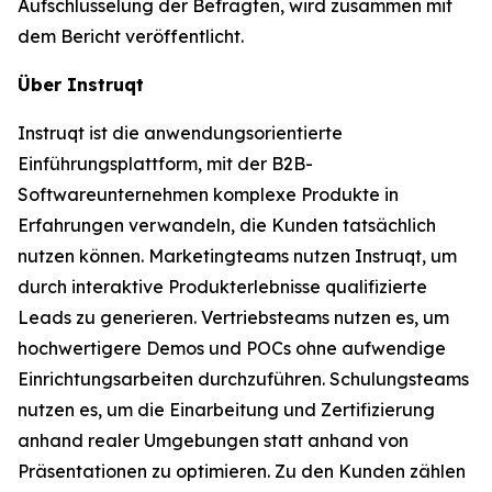
Aufschlüsselung der Befragten, wird zusammen mit
dem Bericht veröffentlicht.
Über Instruqt
Instruqt ist die anwendungsorientierte
Einführungsplattform, mit der B2B-
Softwareunternehmen komplexe Produkte in
Erfahrungen verwandeln, die Kunden tatsächlich
nutzen können. Marketingteams nutzen Instruqt, um
durch interaktive Produkterlebnisse qualifizierte
Leads zu generieren. Vertriebsteams nutzen es, um
hochwertigere Demos und POCs ohne aufwendige
Einrichtungsarbeiten durchzuführen. Schulungsteams
nutzen es, um die Einarbeitung und Zertifizierung
anhand realer Umgebungen statt anhand von
Präsentationen zu optimieren. Zu den Kunden zählen