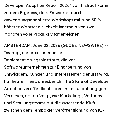
Developer Adoption Report 2026“ von Instruqt kommt
zu dem Ergebnis, dass Entwickler durch
anwendungsorientierte Workshops mit rund 50 %
höherer Wahrscheinlichkeit innerhalb von zwei
Monaten volle Produktivität erreichen.
AMSTERDAM, June 02, 2026 (GLOBE NEWSWIRE) --
Instruqt, die praxisorientierte
Implementierungsplattform, die von
Softwareunternehmen zur Einarbeitung von
Entwicklern, Kunden und Interessenten genutzt wird,
hat heute ihren Jahresbericht
The State of Developer
Adoption
veröffentlicht – den ersten unabhängigen
Vergleich, der aufzeigt, wie Marketing-, Vertriebs-
und Schulungsteams auf die wachsende Kluft
zwischen dem Tempo der Veröffentlichung von KI-