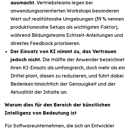
ausmacht.
Vertriebsteams legen bei
anwendungsorientierten Workshops besonderen
Wert auf realitätsnahe Umgebungen (39 % nennen
produktionsnahe Setups als wichtigsten Faktor),
während Bildungsteams Echtzeit-Anleitungen und
direktes Feedback priorisieren.
Der Einsatz von KI nimmt zu, das Vertrauen
jedoch nicht.
Die Hälfte der Anwender bezeichnet
ihren KI-Einsatz als umfangreich, doch mehr als ein
Drittel plant, diesen zu reduzieren, und führt dabei
Bedenken hinsichtlich der Genauigkeit und der
Aktualität der Inhalte an.
Warum dies für den Bereich der künstlichen
Intelligenz von Bedeutung ist
Für Softwareunternehmen, die sich an Entwickler