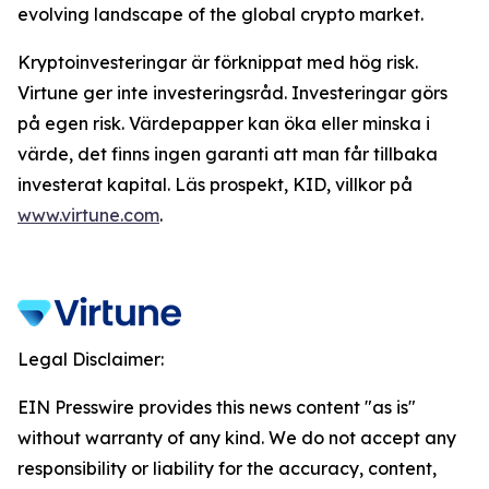
evolving landscape of the global crypto market.
Kryptoinvesteringar är förknippat med hög risk.
Virtune ger inte investeringsråd. Investeringar görs
på egen risk. Värdepapper kan öka eller minska i
värde, det finns ingen garanti att man får tillbaka
investerat kapital. Läs prospekt, KID, villkor på
www.virtune.com
.
Legal Disclaimer:
EIN Presswire provides this news content "as is"
without warranty of any kind. We do not accept any
responsibility or liability for the accuracy, content,