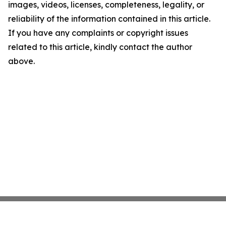
images, videos, licenses, completeness, legality, or
reliability of the information contained in this article.
If you have any complaints or copyright issues
related to this article, kindly contact the author
above.