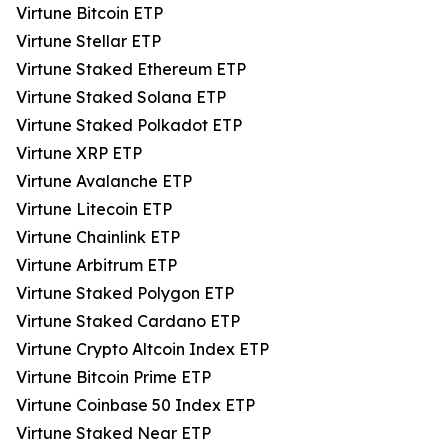
Virtune Bitcoin ETP
Virtune Stellar ETP
Virtune Staked Ethereum ETP
Virtune Staked Solana ETP
Virtune Staked Polkadot ETP
Virtune XRP ETP
Virtune Avalanche ETP
Virtune Litecoin ETP
Virtune Chainlink ETP
Virtune Arbitrum ETP
Virtune Staked Polygon ETP
Virtune Staked Cardano ETP
Virtune Crypto Altcoin Index ETP
Virtune Bitcoin Prime ETP
Virtune Coinbase 50 Index ETP
Virtune Staked Near ETP