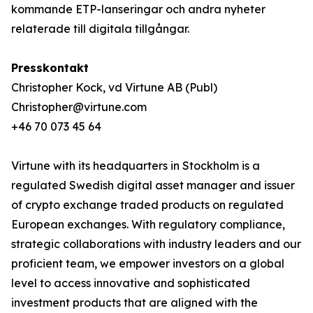
kommande ETP-lanseringar och andra nyheter
relaterade till digitala tillgångar.
Presskontakt
Christopher Kock, vd Virtune AB (Publ)
Christopher@virtune.com
+46 70 073 45 64
Virtune with its headquarters in Stockholm is a
regulated Swedish digital asset manager and issuer
of crypto exchange traded products on regulated
European exchanges. With regulatory compliance,
strategic collaborations with industry leaders and our
proficient team, we empower investors on a global
level to access innovative and sophisticated
investment products that are aligned with the